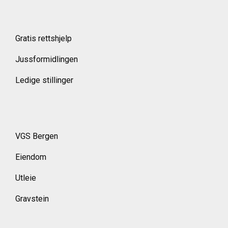
Gratis rettshjelp
Jussformidlingen
Ledige stillinger
VGS Bergen
Eiendom
Utleie
Gravstein