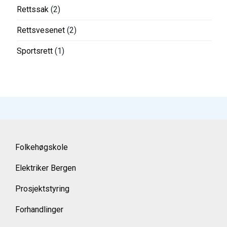
Rettssak
(2)
Rettsvesenet
(2)
Sportsrett
(1)
Folkehøgskole
Elektriker Bergen
Prosjektstyring
Forhandlinger