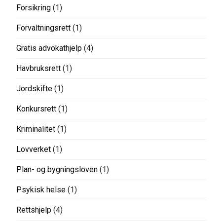
Forsikring
(1)
Forvaltningsrett
(1)
Gratis advokathjelp
(4)
Havbruksrett
(1)
Jordskifte
(1)
Konkursrett
(1)
Kriminalitet
(1)
Lovverket
(1)
Plan- og bygningsloven
(1)
Psykisk helse
(1)
Rettshjelp
(4)