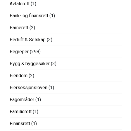
Avtalerett
(1)
Bank- og finansrett
(1)
Barnerett
(2)
Bedrift & Selskap
(3)
Begreper
(298)
Bygg & byggesaker
(3)
Eiendom
(2)
Eierseksjonsloven
(1)
Fagområder
(1)
Familierett
(1)
Finansrett
(1)