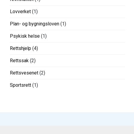
Lovverket
(1)
Plan- og bygningsloven
(1)
Psykisk helse
(1)
Rettshjelp
(4)
Rettssak
(2)
Rettsvesenet
(2)
Sportsrett
(1)