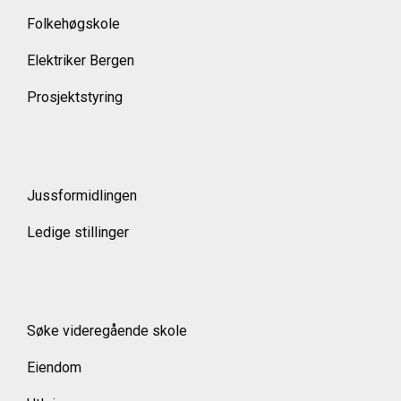
Folkehøgskole
Elektriker Bergen
Prosjektstyring
Jussformidlingen
Ledige stillinger
Søke videregående skole
Eiendom