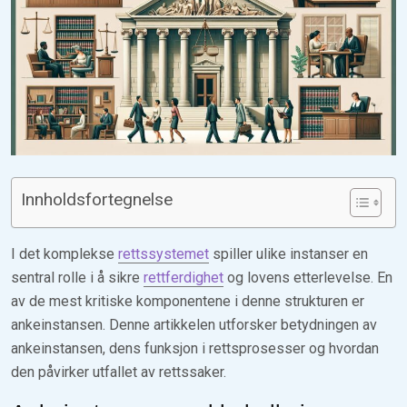
Innholdsfortegnelse
I det komplekse
rettssystemet
spiller ulike instanser en
sentral rolle i å sikre
rettferdighet
og lovens etterlevelse. En
av de mest kritiske komponentene i denne strukturen er
ankeinstansen. Denne artikkelen utforsker betydningen av
ankeinstansen, dens funksjon i rettsprosesser og hvordan
den påvirker utfallet av rettssaker.