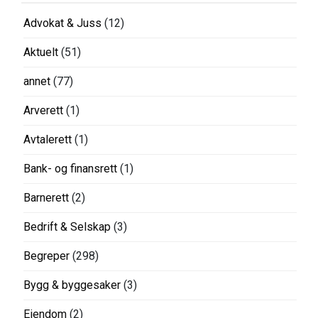
Advokat & Juss
(12)
Aktuelt
(51)
annet
(77)
Arverett
(1)
Avtalerett
(1)
Bank- og finansrett
(1)
Barnerett
(2)
Bedrift & Selskap
(3)
Begreper
(298)
Bygg & byggesaker
(3)
Eiendom
(2)