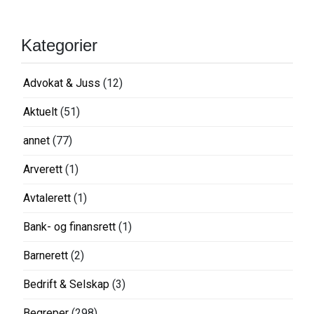
Kategorier
Advokat & Juss
(12)
Aktuelt
(51)
annet
(77)
Arverett
(1)
Avtalerett
(1)
Bank- og finansrett
(1)
Barnerett
(2)
Bedrift & Selskap
(3)
Begreper
(298)