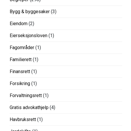
Bygg & byggesaker
(3)
Eiendom
(2)
Eierseksjonsloven
(1)
Fagområder
(1)
Familierett
(1)
Finansrett
(1)
Forsikring
(1)
Forvaltningsrett
(1)
Gratis advokathjelp
(4)
Havbruksrett
(1)