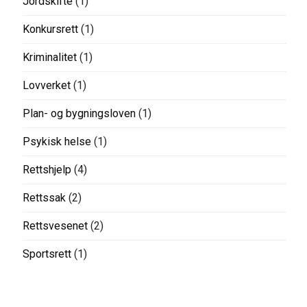
Jordskifte
(1)
Konkursrett
(1)
Kriminalitet
(1)
Lovverket
(1)
Plan- og bygningsloven
(1)
Psykisk helse
(1)
Rettshjelp
(4)
Rettssak
(2)
Rettsvesenet
(2)
Sportsrett
(1)