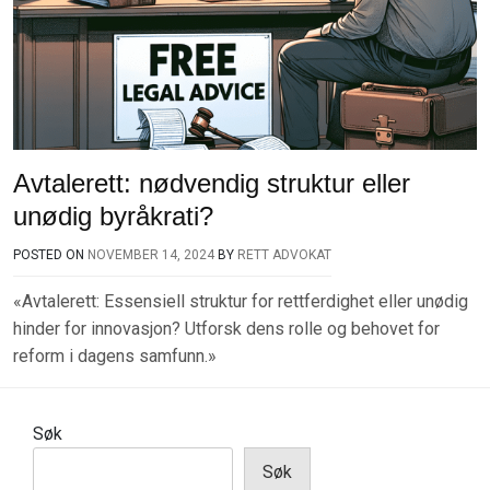
Avtalerett: nødvendig struktur eller
unødig byråkrati?
POSTED ON
NOVEMBER 14, 2024
BY
RETT ADVOKAT
«Avtalerett: Essensiell struktur for rettferdighet eller unødig
hinder for innovasjon? Utforsk dens rolle og behovet for
reform i dagens samfunn.»
Søk
Søk