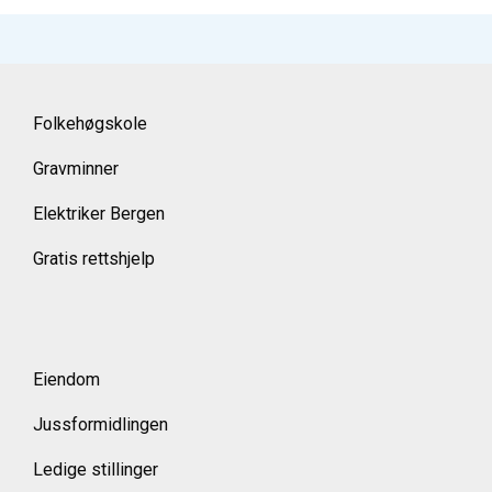
Folkehøgskole
Gravminner
Elektriker Bergen
Gratis rettshjelp
Eiendom
Jussformidlingen
Ledige stillinger