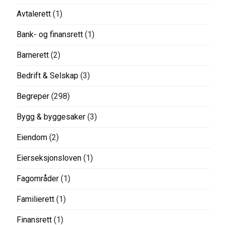
Avtalerett
(1)
Bank- og finansrett
(1)
Barnerett
(2)
Bedrift & Selskap
(3)
Begreper
(298)
Bygg & byggesaker
(3)
Eiendom
(2)
Eierseksjonsloven
(1)
Fagområder
(1)
Familierett
(1)
Finansrett
(1)