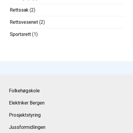
Rettssak
(2)
Rettsvesenet
(2)
Sportsrett
(1)
Folkehøgskole
Elektriker Bergen
Prosjektstyring
Jussformidlingen