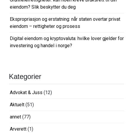
eiendom? Slik beskytter du deg
Ekspropriasjon og erstatning: når staten overtar privat
eiendom – rettigheter og prosess
Digital eiendom og kryptovaluta: hvilke lover gjelder for
investering og handel i norge?
Kategorier
Advokat & Juss
(12)
Aktuelt
(51)
annet
(77)
Arverett
(1)