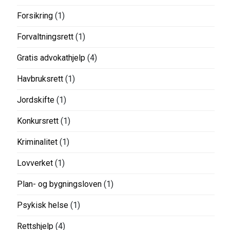
Forsikring
(1)
Forvaltningsrett
(1)
Gratis advokathjelp
(4)
Havbruksrett
(1)
Jordskifte
(1)
Konkursrett
(1)
Kriminalitet
(1)
Lovverket
(1)
Plan- og bygningsloven
(1)
Psykisk helse
(1)
Rettshjelp
(4)