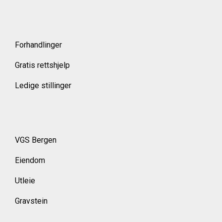
Forhandlinger
Gratis rettshjelp
Ledige stillinger
VGS Bergen
Eiendom
Utleie
Gravstein