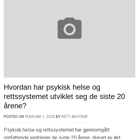
Hvordan har psykisk helse og
rettssystemet utviklet seg de siste 20
årene?
POSTED ON
FEBRUAR 1, 2025
BY
RETT ADVOKAT
Psykisk helse og rettssystemet har gjennomgått
omfattende endringer de siste 20 årene, drevet av økt