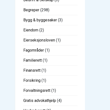
Begreper
(298)
Bygg & byggesaker
(3)
Eiendom
(2)
Eierseksjonsloven
(1)
Fagområder
(1)
Familierett
(1)
Finansrett
(1)
Forsikring
(1)
Forvaltningsrett
(1)
Gratis advokathjelp
(4)