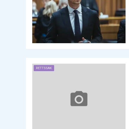
RETTSSAK