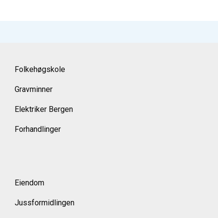
Folkehøgskole
Gravminner
Elektriker Bergen
Forhandlinger
Eiendom
Jussformidlingen