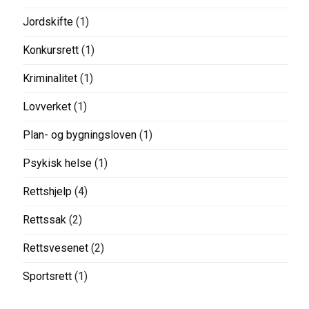
Jordskifte
(1)
Konkursrett
(1)
Kriminalitet
(1)
Lovverket
(1)
Plan- og bygningsloven
(1)
Psykisk helse
(1)
Rettshjelp
(4)
Rettssak
(2)
Rettsvesenet
(2)
Sportsrett
(1)