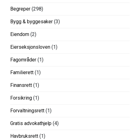
Begreper
(298)
Bygg & byggesaker
(3)
Eiendom
(2)
Eierseksjonsloven
(1)
Fagområder
(1)
Familierett
(1)
Finansrett
(1)
Forsikring
(1)
Forvaltningsrett
(1)
Gratis advokathjelp
(4)
Havbruksrett
(1)