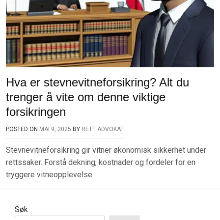
Hva er stevnevitneforsikring? Alt du
trenger å vite om denne viktige
forsikringen
POSTED ON
MAI 9, 2025
BY
RETT ADVOKAT
Stevnevitneforsikring gir vitner økonomisk sikkerhet under
rettssaker. Forstå dekning, kostnader og fordeler for en
tryggere vitneopplevelse.
Søk