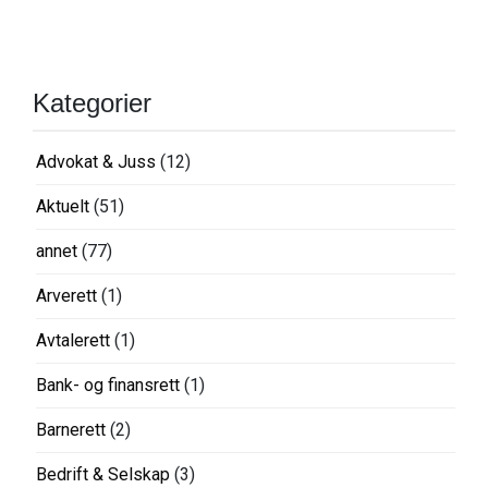
Kategorier
Advokat & Juss
(12)
Aktuelt
(51)
annet
(77)
Arverett
(1)
Avtalerett
(1)
Bank- og finansrett
(1)
Barnerett
(2)
Bedrift & Selskap
(3)