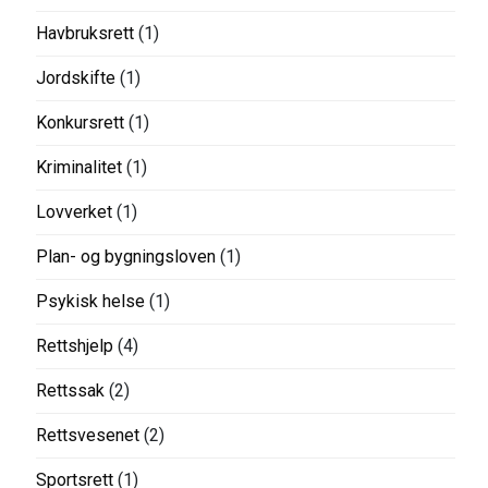
Havbruksrett
(1)
Jordskifte
(1)
Konkursrett
(1)
Kriminalitet
(1)
Lovverket
(1)
Plan- og bygningsloven
(1)
Psykisk helse
(1)
Rettshjelp
(4)
Rettssak
(2)
Rettsvesenet
(2)
Sportsrett
(1)