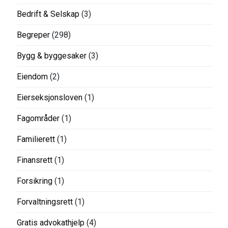
Bedrift & Selskap
(3)
Begreper
(298)
Bygg & byggesaker
(3)
Eiendom
(2)
Eierseksjonsloven
(1)
Fagområder
(1)
Familierett
(1)
Finansrett
(1)
Forsikring
(1)
Forvaltningsrett
(1)
Gratis advokathjelp
(4)