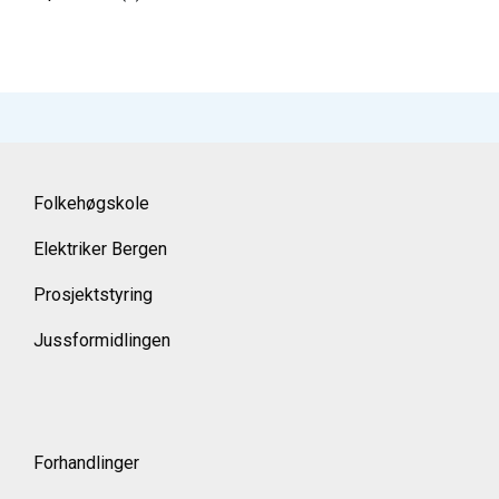
Folkehøgskole
Elektriker Bergen
Prosjektstyring
Jussformidlingen
Forhandlinger