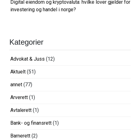
Digital eiendom og kryptovaluta: hvilke lover gjelder for
investering og handel i norge?
Kategorier
Advokat & Juss
(12)
Aktuelt
(51)
annet
(77)
Arverett
(1)
Avtalerett
(1)
Bank- og finansrett
(1)
Barnerett
(2)