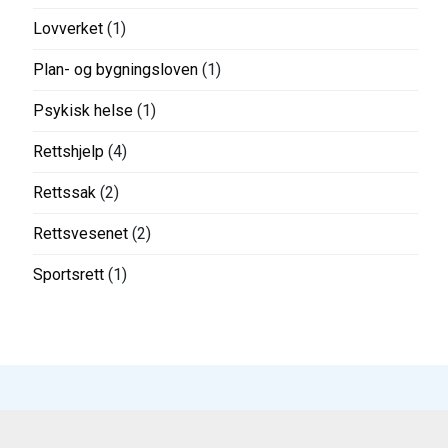
Lovverket
(1)
Plan- og bygningsloven
(1)
Psykisk helse
(1)
Rettshjelp
(4)
Rettssak
(2)
Rettsvesenet
(2)
Sportsrett
(1)