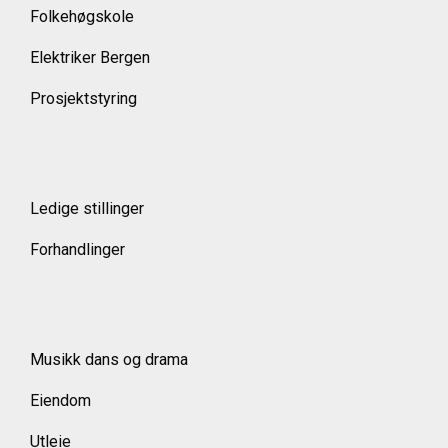
Folkehøgskole
Elektriker Bergen
Prosjektstyring
Ledige stillinger
Forhandlinger
Musikk dans og drama
Eiendom
Utleie