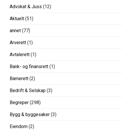
Advokat & Juss
(12)
Aktuelt
(51)
annet
(77)
Arverett
(1)
Avtalerett
(1)
Bank- og finansrett
(1)
Barnerett
(2)
Bedrift & Selskap
(3)
Begreper
(298)
Bygg & byggesaker
(3)
Eiendom
(2)