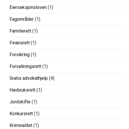
Eierseksjonsloven
(1)
Fagområder
(1)
Familierett
(1)
Finansrett
(1)
Forsikring
(1)
Forvaltningsrett
(1)
Gratis advokathjelp
(4)
Havbruksrett
(1)
Jordskifte
(1)
Konkursrett
(1)
Kriminalitet
(1)