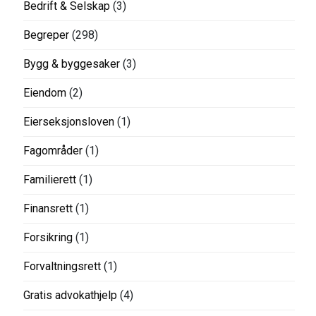
Bedrift & Selskap
(3)
Begreper
(298)
Bygg & byggesaker
(3)
Eiendom
(2)
Eierseksjonsloven
(1)
Fagområder
(1)
Familierett
(1)
Finansrett
(1)
Forsikring
(1)
Forvaltningsrett
(1)
Gratis advokathjelp
(4)