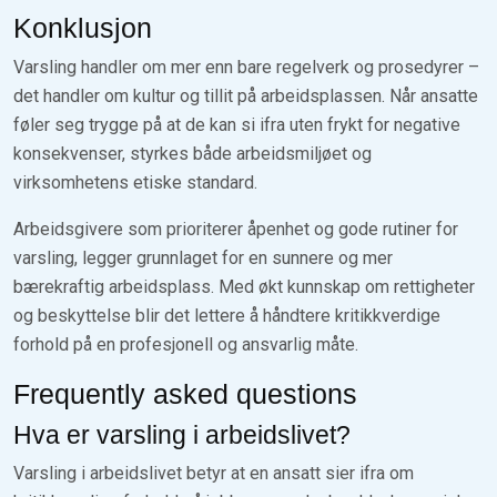
Konklusjon
Varsling handler om mer enn bare regelverk og prosedyrer –
det handler om kultur og tillit på arbeidsplassen. Når ansatte
føler seg trygge på at de kan si ifra uten frykt for negative
konsekvenser, styrkes både arbeidsmiljøet og
virksomhetens etiske standard.
Arbeidsgivere som prioriterer åpenhet og gode rutiner for
varsling, legger grunnlaget for en sunnere og mer
bærekraftig arbeidsplass. Med økt kunnskap om rettigheter
og beskyttelse blir det lettere å håndtere kritikkverdige
forhold på en profesjonell og ansvarlig måte.
Frequently asked questions
Hva er varsling i arbeidslivet?
Varsling i arbeidslivet betyr at en ansatt sier ifra om