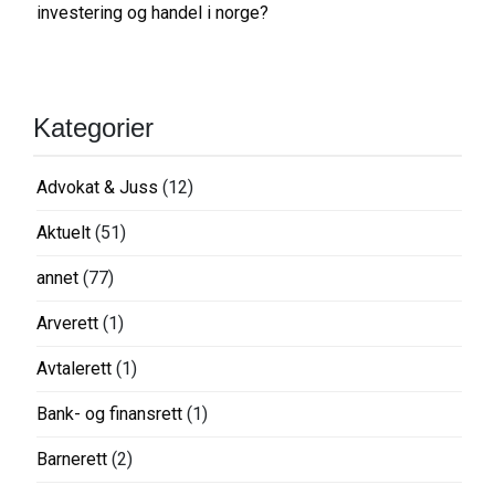
investering og handel i norge?
Kategorier
Advokat & Juss
(12)
Aktuelt
(51)
annet
(77)
Arverett
(1)
Avtalerett
(1)
Bank- og finansrett
(1)
Barnerett
(2)