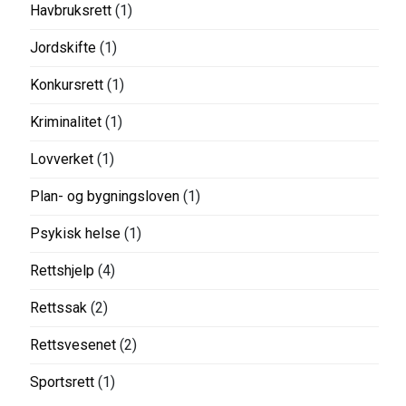
Havbruksrett
(1)
Jordskifte
(1)
Konkursrett
(1)
Kriminalitet
(1)
Lovverket
(1)
Plan- og bygningsloven
(1)
Psykisk helse
(1)
Rettshjelp
(4)
Rettssak
(2)
Rettsvesenet
(2)
Sportsrett
(1)