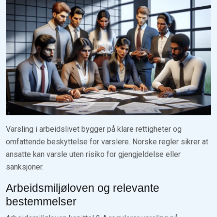
Varsling i arbeidslivet bygger på klare rettigheter og
omfattende beskyttelse for varslere. Norske regler sikrer at
ansatte kan varsle uten risiko for gjengjeldelse eller
sanksjoner.
Arbeidsmiljøloven og relevante
bestemmelser