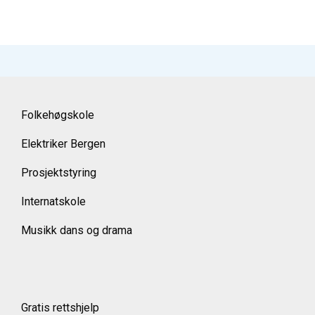
Folkehøgskole
Elektriker Bergen
Prosjektstyring
Internatskole
Musikk dans og drama
Gratis rettshjelp