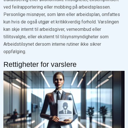
ved feilrapportering eller mobbing på arbeidsplassen.
Personlige misnøyer, som lønn eller arbeidsplan, omfattes
kun hvis de også utgjør et kritikkverdig forhold. Varslingen
kan skje internt til arbeidsgiver, verneombud eller
tillitsvalgte, eller eksternt til tilsynsmyndigheter som
Arbeidstilsynet dersom interne rutiner ikke sikrer
oppfølging.
Rettigheter for varslere