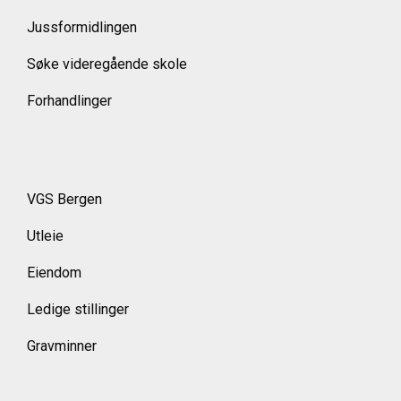
Jussformidlingen
Søke videregående skole
Forhandlinger
VGS Bergen
Utleie
Eiendom
Ledige stillinger
Gravminner