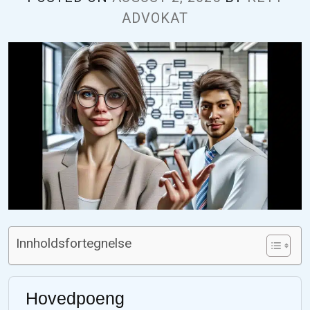
ADVOKAT
Innholdsfortegnelse
Hovedpoeng