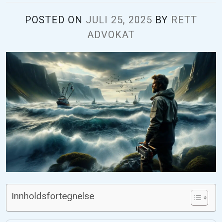
POSTED ON
JULI 25, 2025
BY
RETT
ADVOKAT
Innholdsfortegnelse