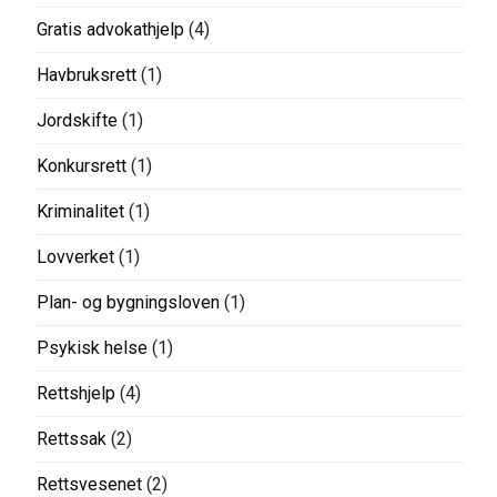
Gratis advokathjelp
(4)
Havbruksrett
(1)
Jordskifte
(1)
Konkursrett
(1)
Kriminalitet
(1)
Lovverket
(1)
Plan- og bygningsloven
(1)
Psykisk helse
(1)
Rettshjelp
(4)
Rettssak
(2)
Rettsvesenet
(2)