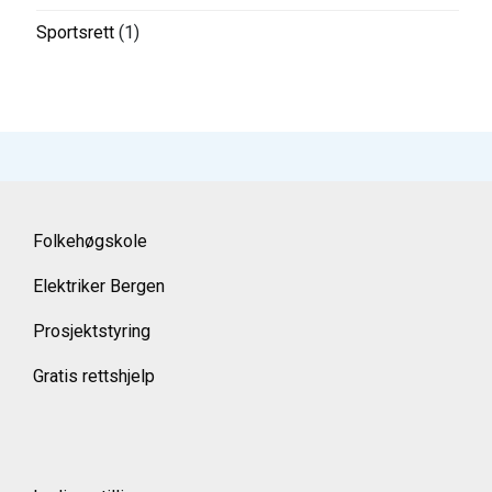
Sportsrett
(1)
Folkehøgskole
Elektriker Bergen
Prosjektstyring
Gratis rettshjelp