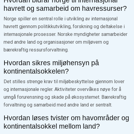
havrett og samarbeid om havressurser?
Norge spiller en sentral rolle i utvikling av internasjonal
havrett gjennom politikkutvikling, forskning og deltakelse i
internasjonale prosesser. Norske myndigheter samarbeider
med andre land og organisasjoner om miljøvern og
bærekraftig ressursforvaltning.
Hvordan sikres miljøhensyn på
kontinentalsokkelen?
Det stilles strenge krav til miljøbeskyttelse gjennom lover
og internasjonale regler. Aktiviteter overvåkes nøye for å
unngå forurensning og skade på økosystemet. Bærekraftig
forvaltning og samarbeid med andre land er sentralt.
Hvordan løses tvister om havområder og
kontinentalsokkel mellom land?