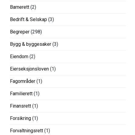
Barnerett
(2)
Bedrift & Selskap
(3)
Begreper
(298)
Bygg & byggesaker
(3)
Eiendom
(2)
Eierseksjonsloven
(1)
Fagområder
(1)
Familierett
(1)
Finansrett
(1)
Forsikring
(1)
Forvaltningsrett
(1)