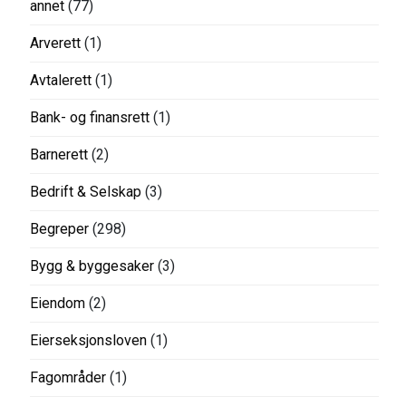
annet
(77)
Arverett
(1)
Avtalerett
(1)
Bank- og finansrett
(1)
Barnerett
(2)
Bedrift & Selskap
(3)
Begreper
(298)
Bygg & byggesaker
(3)
Eiendom
(2)
Eierseksjonsloven
(1)
Fagområder
(1)