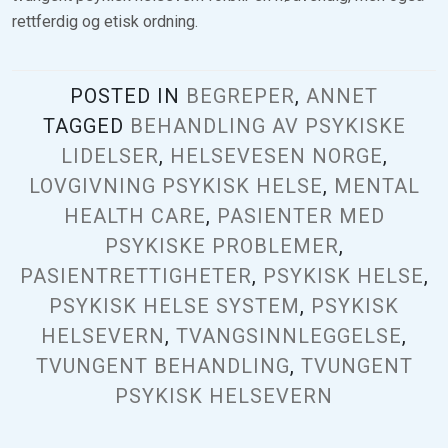
rettferdig og etisk ordning.
POSTED IN
BEGREPER
,
ANNET
TAGGED
BEHANDLING AV PSYKISKE
LIDELSER
,
HELSEVESEN NORGE
,
LOVGIVNING PSYKISK HELSE
,
MENTAL
HEALTH CARE
,
PASIENTER MED
PSYKISKE PROBLEMER
,
PASIENTRETTIGHETER
,
PSYKISK HELSE
,
PSYKISK HELSE SYSTEM
,
PSYKISK
HELSEVERN
,
TVANGSINNLEGGELSE
,
TVUNGENT BEHANDLING
,
TVUNGENT
PSYKISK HELSEVERN