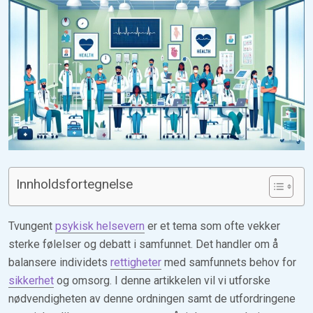
Innholdsfortegnelse
Tvungent
psykisk helsevern
er et tema som ofte vekker
sterke følelser og debatt i samfunnet. Det handler om å
balansere individets
rettigheter
med samfunnets behov for
sikkerhet
og omsorg. I denne artikkelen vil vi utforske
nødvendigheten av denne ordningen samt de utfordringene