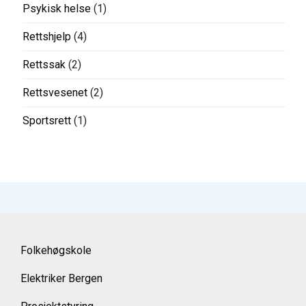
Psykisk helse
(1)
Rettshjelp
(4)
Rettssak
(2)
Rettsvesenet
(2)
Sportsrett
(1)
Folkehøgskole
Elektriker Bergen