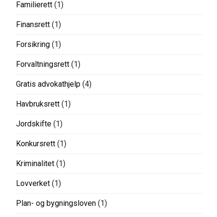
Familierett
(1)
Finansrett
(1)
Forsikring
(1)
Forvaltningsrett
(1)
Gratis advokathjelp
(4)
Havbruksrett
(1)
Jordskifte
(1)
Konkursrett
(1)
Kriminalitet
(1)
Lovverket
(1)
Plan- og bygningsloven
(1)