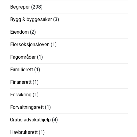
Begreper
(298)
Bygg & byggesaker
(3)
Eiendom
(2)
Eierseksjonsloven
(1)
Fagområder
(1)
Familierett
(1)
Finansrett
(1)
Forsikring
(1)
Forvaltningsrett
(1)
Gratis advokathjelp
(4)
Havbruksrett
(1)