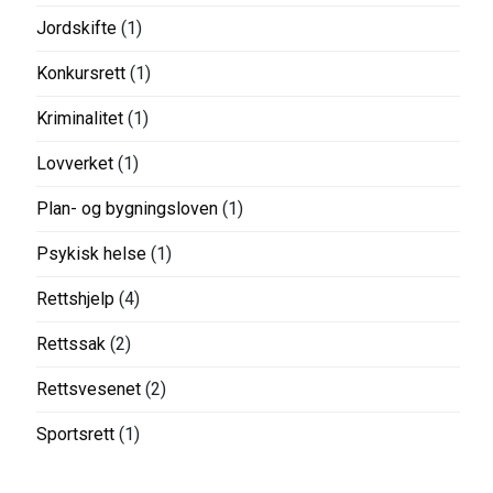
Jordskifte
(1)
Konkursrett
(1)
Kriminalitet
(1)
Lovverket
(1)
Plan- og bygningsloven
(1)
Psykisk helse
(1)
Rettshjelp
(4)
Rettssak
(2)
Rettsvesenet
(2)
Sportsrett
(1)