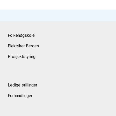
Folkehøgskole
Elektriker Bergen
Prosjektstyring
Ledige stillinger
Forhandlinger