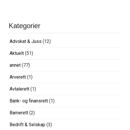
Kategorier
Advokat & Juss
(12)
Aktuelt
(51)
annet
(77)
Arverett
(1)
Avtalerett
(1)
Bank- og finansrett
(1)
Barnerett
(2)
Bedrift & Selskap
(3)