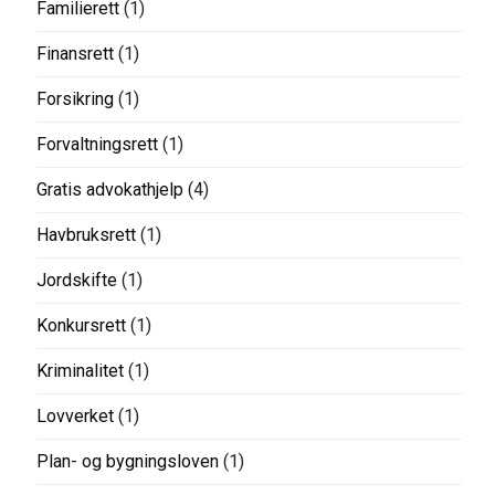
Familierett
(1)
Finansrett
(1)
Forsikring
(1)
Forvaltningsrett
(1)
Gratis advokathjelp
(4)
Havbruksrett
(1)
Jordskifte
(1)
Konkursrett
(1)
Kriminalitet
(1)
Lovverket
(1)
Plan- og bygningsloven
(1)