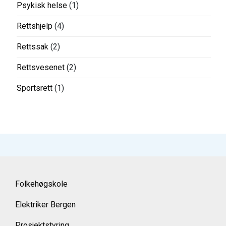
Psykisk helse
(1)
Rettshjelp
(4)
Rettssak
(2)
Rettsvesenet
(2)
Sportsrett
(1)
Folkehøgskole
Elektriker Bergen
Prosjektstyring