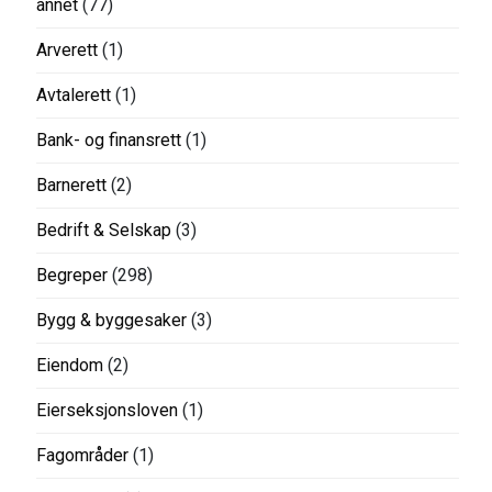
annet
(77)
Arverett
(1)
Avtalerett
(1)
Bank- og finansrett
(1)
Barnerett
(2)
Bedrift & Selskap
(3)
Begreper
(298)
Bygg & byggesaker
(3)
Eiendom
(2)
Eierseksjonsloven
(1)
Fagområder
(1)