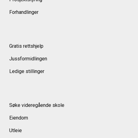
Forhandlinger
Gratis rettshjelp
Jussformidlingen
Ledige stillinger
Søke videregående skole
Eiendom
Utleie