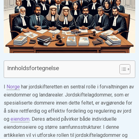
Innholdsfortegnelse
I
Norge
har jordskifteretten en sentral rolle i forvaltningen av
eiendommer og landarealer. Jordskiftelagdommer, som er
spesialiserte dommere innen dette feltet, er avgjørende for
å sikre rettferdig og effektiv fordeling og regulering av jord
og
eiendom
. Deres arbeid påvirker både individuelle
eiendomseiere og større samfunnsstrukturer. I denne
artikkelen vil vi utforske rollen til jordskiftelagdommer og