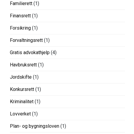
Familierett
(1)
Finansrett
(1)
Forsikring
(1)
Forvaltningsrett
(1)
Gratis advokathjelp
(4)
Havbruksrett
(1)
Jordskifte
(1)
Konkursrett
(1)
Kriminalitet
(1)
Lovverket
(1)
Plan- og bygningsloven
(1)