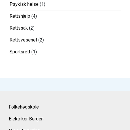
Psykisk helse
(1)
Rettshjelp
(4)
Rettssak
(2)
Rettsvesenet
(2)
Sportsrett
(1)
Folkehøgskole
Elektriker Bergen