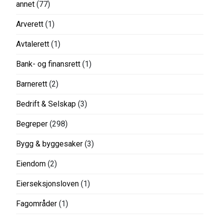
annet
(77)
Arverett
(1)
Avtalerett
(1)
Bank- og finansrett
(1)
Barnerett
(2)
Bedrift & Selskap
(3)
Begreper
(298)
Bygg & byggesaker
(3)
Eiendom
(2)
Eierseksjonsloven
(1)
Fagområder
(1)