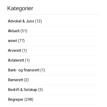
Kategorier
Advokat & Juss
(12)
Aktuelt
(51)
annet
(77)
Arverett
(1)
Avtalerett
(1)
Bank- og finansrett
(1)
Barnerett
(2)
Bedrift & Selskap
(3)
Begreper
(298)