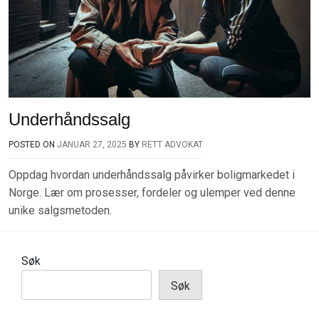
Underhåndssalg
POSTED ON
JANUAR 27, 2025
BY
RETT ADVOKAT
Oppdag hvordan underhåndssalg påvirker boligmarkedet i
Norge. Lær om prosesser, fordeler og ulemper ved denne
unike salgsmetoden.
Søk
Søk