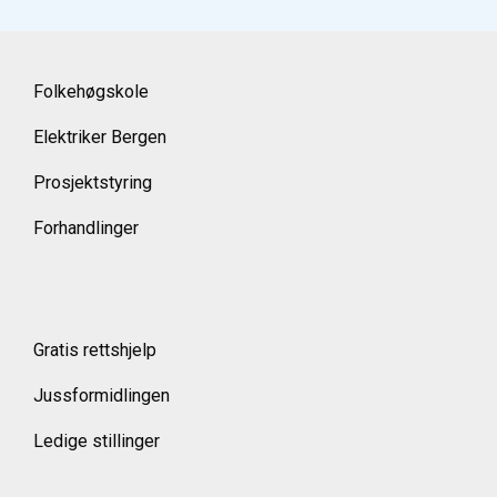
Folkehøgskole
Elektriker Bergen
Prosjektstyring
Forhandlinger
Gratis rettshjelp
Jussformidlingen
Ledige stillinger