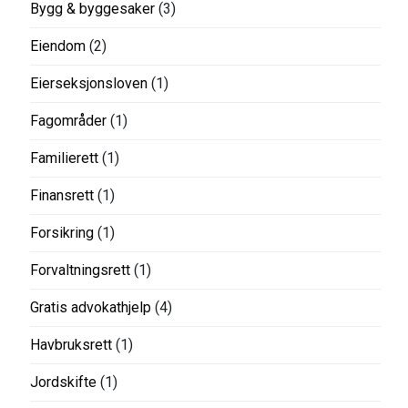
Bygg & byggesaker
(3)
Eiendom
(2)
Eierseksjonsloven
(1)
Fagområder
(1)
Familierett
(1)
Finansrett
(1)
Forsikring
(1)
Forvaltningsrett
(1)
Gratis advokathjelp
(4)
Havbruksrett
(1)
Jordskifte
(1)