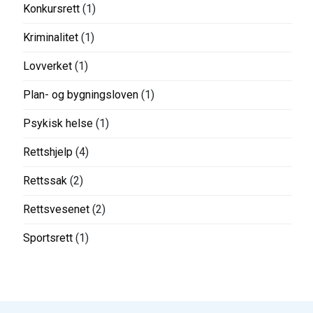
Konkursrett
(1)
Kriminalitet
(1)
Lovverket
(1)
Plan- og bygningsloven
(1)
Psykisk helse
(1)
Rettshjelp
(4)
Rettssak
(2)
Rettsvesenet
(2)
Sportsrett
(1)