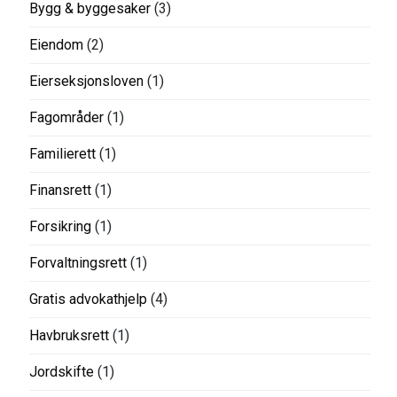
Bygg & byggesaker
(3)
Eiendom
(2)
Eierseksjonsloven
(1)
Fagområder
(1)
Familierett
(1)
Finansrett
(1)
Forsikring
(1)
Forvaltningsrett
(1)
Gratis advokathjelp
(4)
Havbruksrett
(1)
Jordskifte
(1)