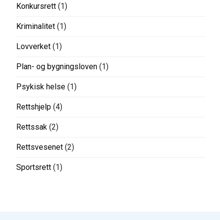
Konkursrett
(1)
Kriminalitet
(1)
Lovverket
(1)
Plan- og bygningsloven
(1)
Psykisk helse
(1)
Rettshjelp
(4)
Rettssak
(2)
Rettsvesenet
(2)
Sportsrett
(1)