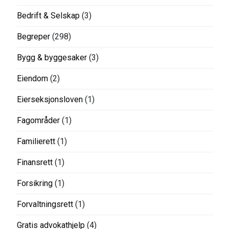
Bedrift & Selskap
(3)
Begreper
(298)
Bygg & byggesaker
(3)
Eiendom
(2)
Eierseksjonsloven
(1)
Fagområder
(1)
Familierett
(1)
Finansrett
(1)
Forsikring
(1)
Forvaltningsrett
(1)
Gratis advokathjelp
(4)