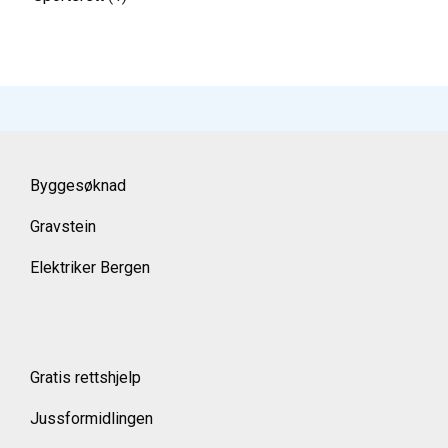
Byggesøknad
Gravstein
Elektriker Bergen
Gratis rettshjelp
Jussformidlingen