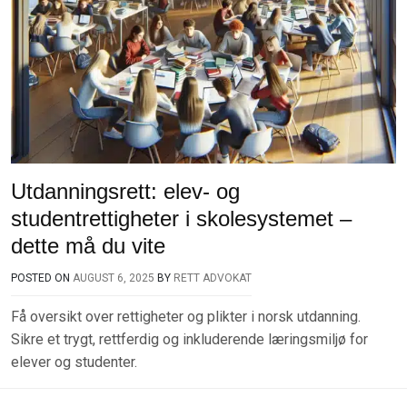
Utdanningsrett: elev- og
studentrettigheter i skolesystemet –
dette må du vite
POSTED ON
AUGUST 6, 2025
BY
RETT ADVOKAT
Få oversikt over rettigheter og plikter i norsk utdanning.
Sikre et trygt, rettferdig og inkluderende læringsmiljø for
elever og studenter.