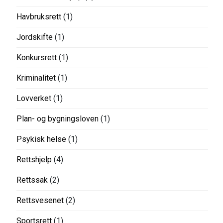
Havbruksrett
(1)
Jordskifte
(1)
Konkursrett
(1)
Kriminalitet
(1)
Lovverket
(1)
Plan- og bygningsloven
(1)
Psykisk helse
(1)
Rettshjelp
(4)
Rettssak
(2)
Rettsvesenet
(2)
Sportsrett
(1)