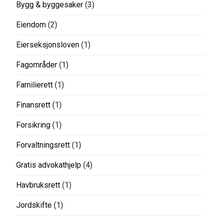
Bygg & byggesaker
(3)
Eiendom
(2)
Eierseksjonsloven
(1)
Fagområder
(1)
Familierett
(1)
Finansrett
(1)
Forsikring
(1)
Forvaltningsrett
(1)
Gratis advokathjelp
(4)
Havbruksrett
(1)
Jordskifte
(1)