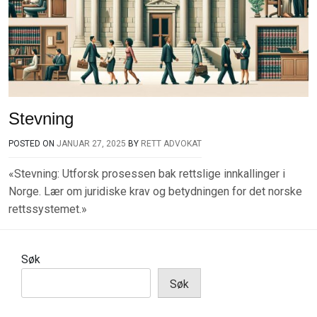
Stevning
POSTED ON
JANUAR 27, 2025
BY
RETT ADVOKAT
«Stevning: Utforsk prosessen bak rettslige innkallinger i
Norge. Lær om juridiske krav og betydningen for det norske
rettssystemet.»
Søk
Søk