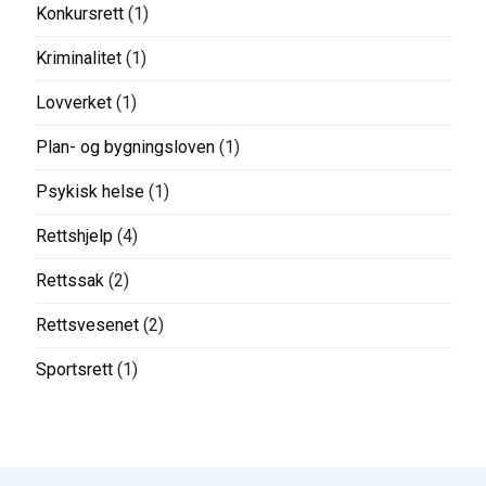
Konkursrett
(1)
Kriminalitet
(1)
Lovverket
(1)
Plan- og bygningsloven
(1)
Psykisk helse
(1)
Rettshjelp
(4)
Rettssak
(2)
Rettsvesenet
(2)
Sportsrett
(1)