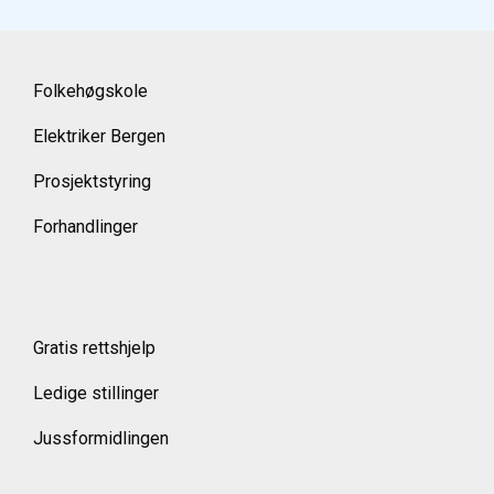
Folkehøgskole
Elektriker Bergen
Prosjektstyring
Forhandlinger
Gratis rettshjelp
Ledige stillinger
Jussformidlingen