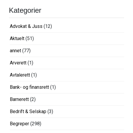
Kategorier
Advokat & Juss
(12)
Aktuelt
(51)
annet
(77)
Arverett
(1)
Avtalerett
(1)
Bank- og finansrett
(1)
Barnerett
(2)
Bedrift & Selskap
(3)
Begreper
(298)