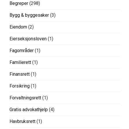
Begreper
(298)
Bygg & byggesaker
(3)
Eiendom
(2)
Eierseksjonsloven
(1)
Fagområder
(1)
Familierett
(1)
Finansrett
(1)
Forsikring
(1)
Forvaltningsrett
(1)
Gratis advokathjelp
(4)
Havbruksrett
(1)