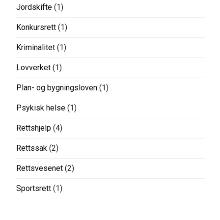
Jordskifte
(1)
Konkursrett
(1)
Kriminalitet
(1)
Lovverket
(1)
Plan- og bygningsloven
(1)
Psykisk helse
(1)
Rettshjelp
(4)
Rettssak
(2)
Rettsvesenet
(2)
Sportsrett
(1)