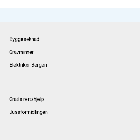
Byggesøknad
Gravminner
Elektriker Bergen
Gratis rettshjelp
Jussformidlingen