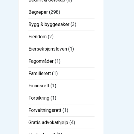
Begreper
(298)
Bygg & byggesaker
(3)
Eiendom
(2)
Eierseksjonsloven
(1)
Fagområder
(1)
Familierett
(1)
Finansrett
(1)
Forsikring
(1)
Forvaltningsrett
(1)
Gratis advokathjelp
(4)