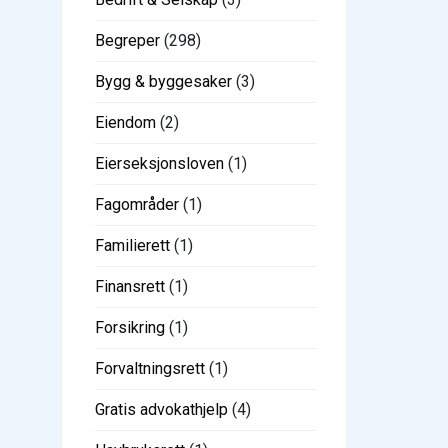
Begreper
(298)
Bygg & byggesaker
(3)
Eiendom
(2)
Eierseksjonsloven
(1)
Fagområder
(1)
Familierett
(1)
Finansrett
(1)
Forsikring
(1)
Forvaltningsrett
(1)
Gratis advokathjelp
(4)