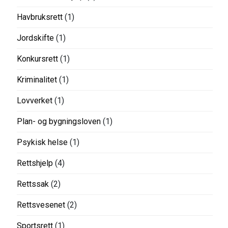
Havbruksrett
(1)
Jordskifte
(1)
Konkursrett
(1)
Kriminalitet
(1)
Lovverket
(1)
Plan- og bygningsloven
(1)
Psykisk helse
(1)
Rettshjelp
(4)
Rettssak
(2)
Rettsvesenet
(2)
Sportsrett
(1)