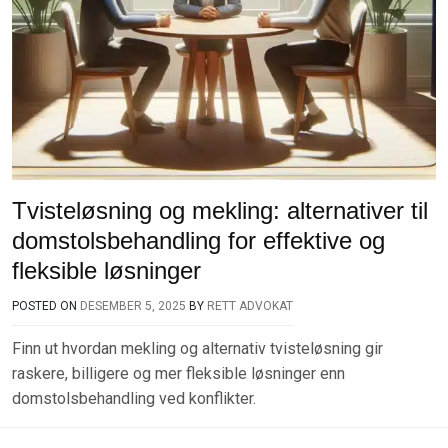
Tvisteløsning og mekling: alternativer til
domstolsbehandling for effektive og
fleksible løsninger
POSTED ON
DESEMBER 5, 2025
BY
RETT ADVOKAT
Finn ut hvordan mekling og alternativ tvisteløsning gir
raskere, billigere og mer fleksible løsninger enn
domstolsbehandling ved konflikter.