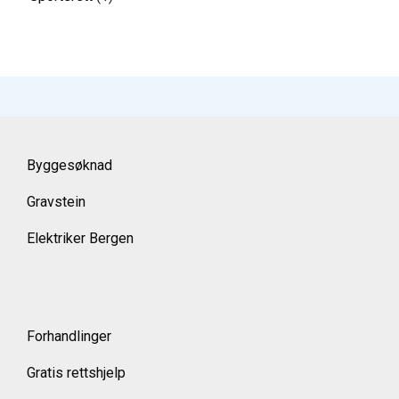
Byggesøknad
Gravstein
Elektriker Bergen
Forhandlinger
Gratis rettshjelp