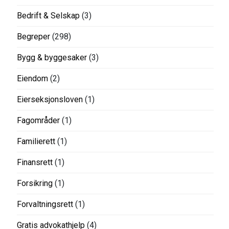
Bedrift & Selskap
(3)
Begreper
(298)
Bygg & byggesaker
(3)
Eiendom
(2)
Eierseksjonsloven
(1)
Fagområder
(1)
Familierett
(1)
Finansrett
(1)
Forsikring
(1)
Forvaltningsrett
(1)
Gratis advokathjelp
(4)