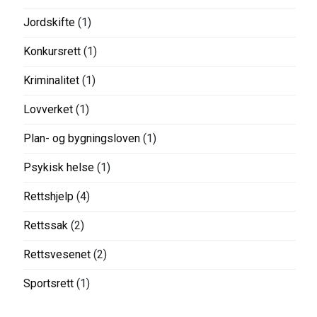
Jordskifte
(1)
Konkursrett
(1)
Kriminalitet
(1)
Lovverket
(1)
Plan- og bygningsloven
(1)
Psykisk helse
(1)
Rettshjelp
(4)
Rettssak
(2)
Rettsvesenet
(2)
Sportsrett
(1)