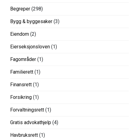
Begreper
(298)
Bygg & byggesaker
(3)
Eiendom
(2)
Eierseksjonsloven
(1)
Fagområder
(1)
Familierett
(1)
Finansrett
(1)
Forsikring
(1)
Forvaltningsrett
(1)
Gratis advokathjelp
(4)
Havbruksrett
(1)