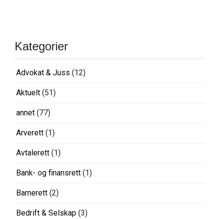
Kategorier
Advokat & Juss
(12)
Aktuelt
(51)
annet
(77)
Arverett
(1)
Avtalerett
(1)
Bank- og finansrett
(1)
Barnerett
(2)
Bedrift & Selskap
(3)