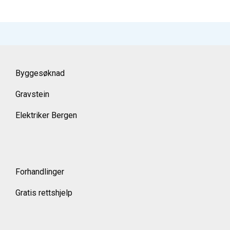
Byggesøknad
Gravstein
Elektriker Bergen
Forhandlinger
Gratis rettshjelp