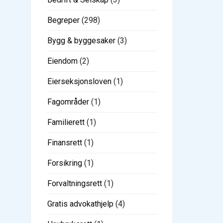
Begreper
(298)
Bygg & byggesaker
(3)
Eiendom
(2)
Eierseksjonsloven
(1)
Fagområder
(1)
Familierett
(1)
Finansrett
(1)
Forsikring
(1)
Forvaltningsrett
(1)
Gratis advokathjelp
(4)