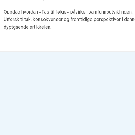
Oppdag hvordan «Tas til følge» påvirker samfunnsutviklingen.
Utforsk tiltak, konsekvenser og fremtidige perspektiver i denn
dyptgående artikkelen.