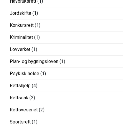
Havbruksrett
(1)
Jordskifte
(1)
Konkursrett
(1)
Kriminalitet
(1)
Lovverket
(1)
Plan- og bygningsloven
(1)
Psykisk helse
(1)
Rettshjelp
(4)
Rettssak
(2)
Rettsvesenet
(2)
Sportsrett
(1)