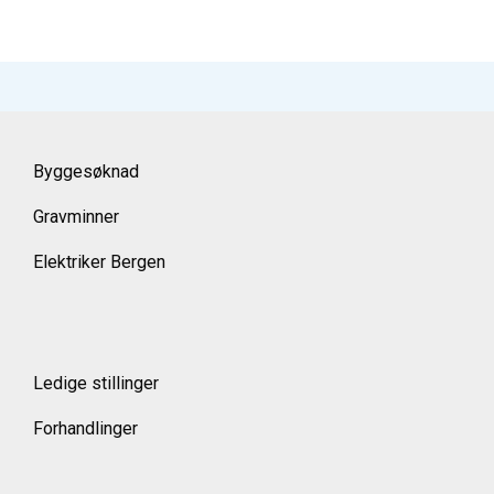
Byggesøknad
Gravminner
Elektriker Bergen
Ledige stillinger
Forhandlinger