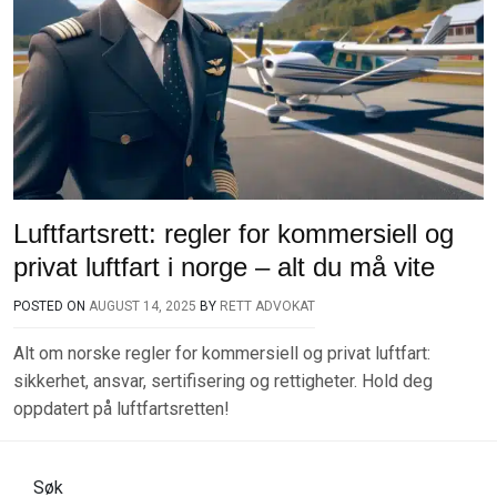
Luftfartsrett: regler for kommersiell og
privat luftfart i norge – alt du må vite
POSTED ON
AUGUST 14, 2025
BY
RETT ADVOKAT
Alt om norske regler for kommersiell og privat luftfart:
sikkerhet, ansvar, sertifisering og rettigheter. Hold deg
oppdatert på luftfartsretten!
Søk