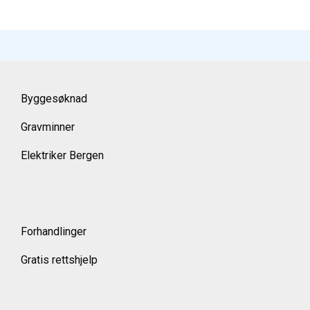
Byggesøknad
Gravminner
Elektriker Bergen
Forhandlinger
Gratis rettshjelp