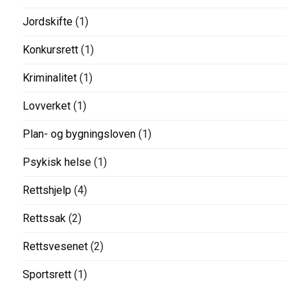
Jordskifte
(1)
Konkursrett
(1)
Kriminalitet
(1)
Lovverket
(1)
Plan- og bygningsloven
(1)
Psykisk helse
(1)
Rettshjelp
(4)
Rettssak
(2)
Rettsvesenet
(2)
Sportsrett
(1)