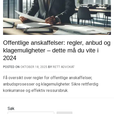
Offentlige anskaffelser: regler, anbud og
klagemuligheter – dette må du vite i
2024
POSTED ON
OKTOBER 18, 2025
BY
RETT ADVOKAT
Få oversikt over regler for offentlige anskaffelser,
anbudsprosesser og klagemuligheter. Sikre rettferdig
konkurranse og effektiv ressursbruk.
Søk