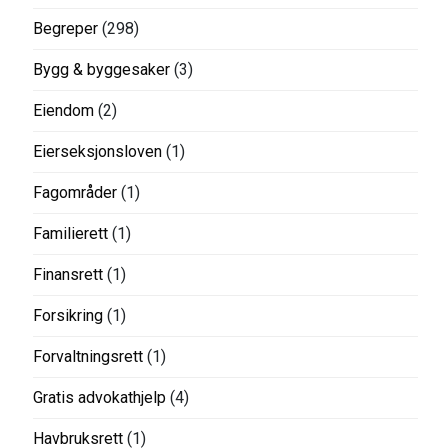
Begreper
(298)
Bygg & byggesaker
(3)
Eiendom
(2)
Eierseksjonsloven
(1)
Fagområder
(1)
Familierett
(1)
Finansrett
(1)
Forsikring
(1)
Forvaltningsrett
(1)
Gratis advokathjelp
(4)
Havbruksrett
(1)