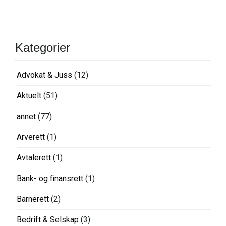
Kategorier
Advokat & Juss
(12)
Aktuelt
(51)
annet
(77)
Arverett
(1)
Avtalerett
(1)
Bank- og finansrett
(1)
Barnerett
(2)
Bedrift & Selskap
(3)