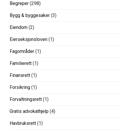
Begreper
(298)
Bygg & byggesaker
(3)
Eiendom
(2)
Eierseksjonsloven
(1)
Fagområder
(1)
Familierett
(1)
Finansrett
(1)
Forsikring
(1)
Forvaltningsrett
(1)
Gratis advokathjelp
(4)
Havbruksrett
(1)