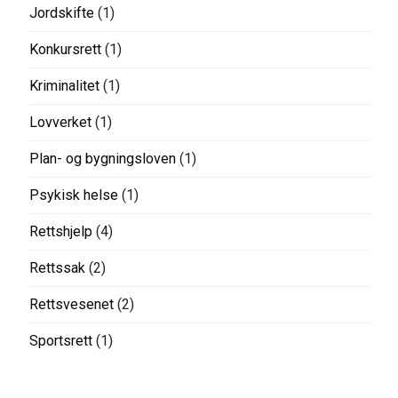
Jordskifte
(1)
Konkursrett
(1)
Kriminalitet
(1)
Lovverket
(1)
Plan- og bygningsloven
(1)
Psykisk helse
(1)
Rettshjelp
(4)
Rettssak
(2)
Rettsvesenet
(2)
Sportsrett
(1)