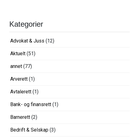
Kategorier
Advokat & Juss
(12)
Aktuelt
(51)
annet
(77)
Arverett
(1)
Avtalerett
(1)
Bank- og finansrett
(1)
Barnerett
(2)
Bedrift & Selskap
(3)