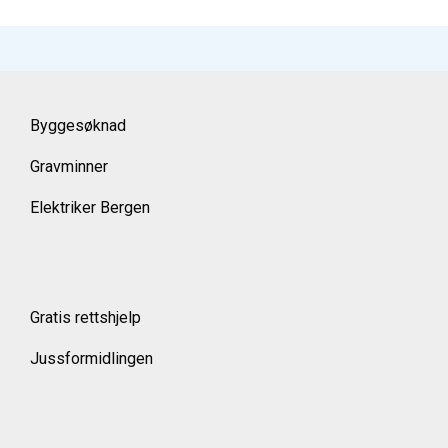
Byggesøknad
Gravminner
Elektriker Bergen
Gratis rettshjelp
Jussformidlingen