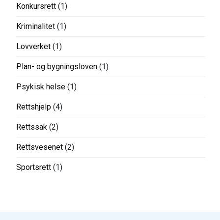
Konkursrett
(1)
Kriminalitet
(1)
Lovverket
(1)
Plan- og bygningsloven
(1)
Psykisk helse
(1)
Rettshjelp
(4)
Rettssak
(2)
Rettsvesenet
(2)
Sportsrett
(1)