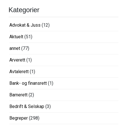
Kategorier
Advokat & Juss
(12)
Aktuelt
(51)
annet
(77)
Arverett
(1)
Avtalerett
(1)
Bank- og finansrett
(1)
Barnerett
(2)
Bedrift & Selskap
(3)
Begreper
(298)