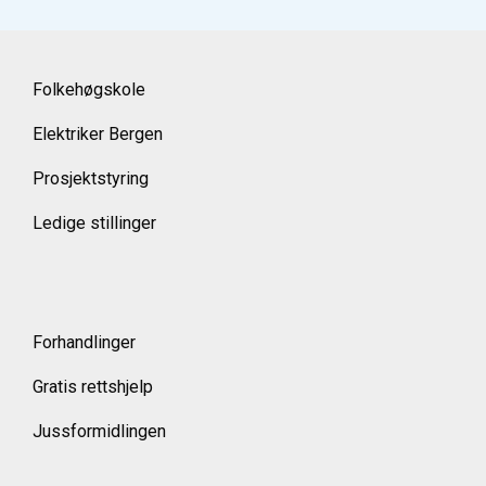
Folkehøgskole
Elektriker Bergen
Prosjektstyring
Ledige stillinger
Forhandlinger
Gratis rettshjelp
Jussformidlingen