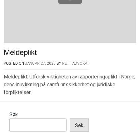
Meldeplikt
POSTED ON
JANUAR 27, 2025
BY
RETT ADVOKAT
Meldeplikt: Utforsk viktigheten av rapporteringsplikt i Norge,
dens innvirkning på samfunnssikkerhet og juridiske
forpliktelser.
Søk
Søk