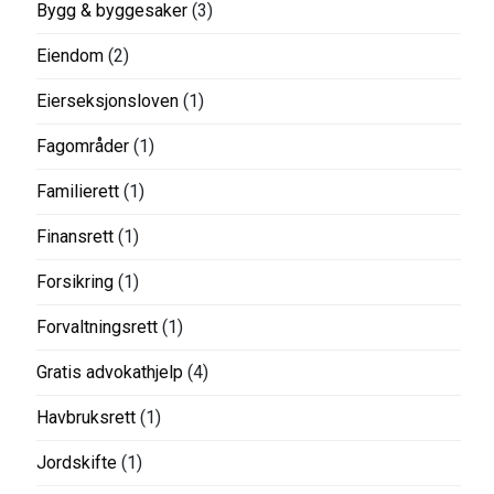
Bygg & byggesaker
(3)
Eiendom
(2)
Eierseksjonsloven
(1)
Fagområder
(1)
Familierett
(1)
Finansrett
(1)
Forsikring
(1)
Forvaltningsrett
(1)
Gratis advokathjelp
(4)
Havbruksrett
(1)
Jordskifte
(1)