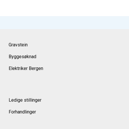
Gravstein
Byggesøknad
Elektriker Bergen
Ledige stillinger
Forhandlinger