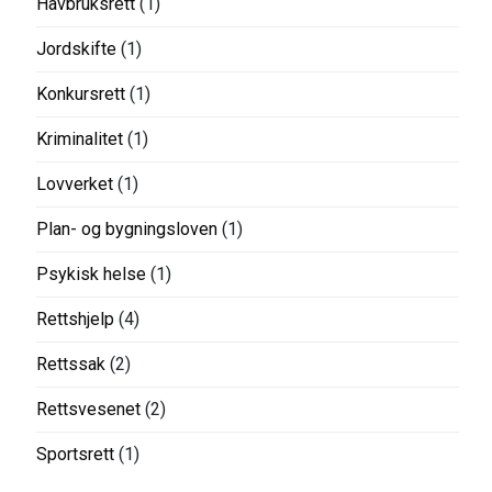
Havbruksrett
(1)
Jordskifte
(1)
Konkursrett
(1)
Kriminalitet
(1)
Lovverket
(1)
Plan- og bygningsloven
(1)
Psykisk helse
(1)
Rettshjelp
(4)
Rettssak
(2)
Rettsvesenet
(2)
Sportsrett
(1)