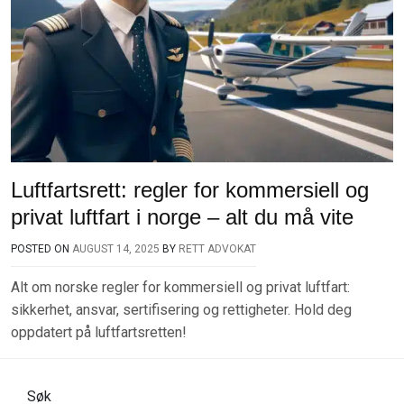
Luftfartsrett: regler for kommersiell og
privat luftfart i norge – alt du må vite
POSTED ON
AUGUST 14, 2025
BY
RETT ADVOKAT
Alt om norske regler for kommersiell og privat luftfart:
sikkerhet, ansvar, sertifisering og rettigheter. Hold deg
oppdatert på luftfartsretten!
Søk