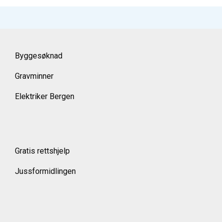
Byggesøknad
Gravminner
Elektriker Bergen
Gratis rettshjelp
Jussformidlingen