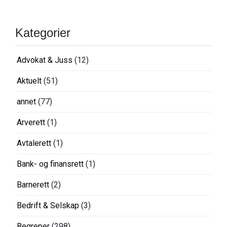
Kategorier
Advokat & Juss
(12)
Aktuelt
(51)
annet
(77)
Arverett
(1)
Avtalerett
(1)
Bank- og finansrett
(1)
Barnerett
(2)
Bedrift & Selskap
(3)
Begreper
(298)