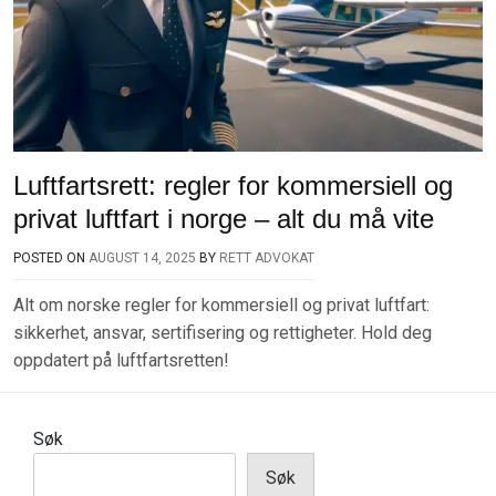
Luftfartsrett: regler for kommersiell og
privat luftfart i norge – alt du må vite
POSTED ON
AUGUST 14, 2025
BY
RETT ADVOKAT
Alt om norske regler for kommersiell og privat luftfart:
sikkerhet, ansvar, sertifisering og rettigheter. Hold deg
oppdatert på luftfartsretten!
Søk
Søk