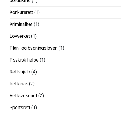
Jordskifte
(1)
Konkursrett
(1)
Kriminalitet
(1)
Lovverket
(1)
Plan- og bygningsloven
(1)
Psykisk helse
(1)
Rettshjelp
(4)
Rettssak
(2)
Rettsvesenet
(2)
Sportsrett
(1)