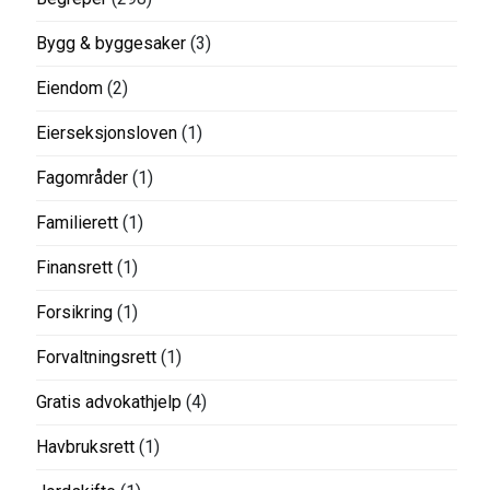
Bygg & byggesaker
(3)
Eiendom
(2)
Eierseksjonsloven
(1)
Fagområder
(1)
Familierett
(1)
Finansrett
(1)
Forsikring
(1)
Forvaltningsrett
(1)
Gratis advokathjelp
(4)
Havbruksrett
(1)