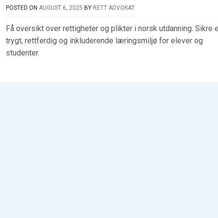
POSTED ON
AUGUST 6, 2025
BY
RETT ADVOKAT
Få oversikt over rettigheter og plikter i norsk utdanning. Sikre 
trygt, rettferdig og inkluderende læringsmiljø for elever og
studenter.