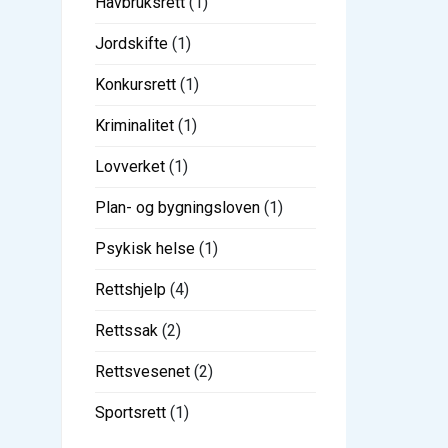
Havbruksrett
(1)
Jordskifte
(1)
Konkursrett
(1)
Kriminalitet
(1)
Lovverket
(1)
Plan- og bygningsloven
(1)
Psykisk helse
(1)
Rettshjelp
(4)
Rettssak
(2)
Rettsvesenet
(2)
Sportsrett
(1)