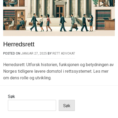
Herredsrett
POSTED ON
JANUAR 27, 2025
BY
RETT ADVOKAT
Herredsrett: Utforsk historien, funksjonen og betydningen av
Norges tidligere lavere domstol i rettssystemet. Les mer
om dens rolle og utvikling.
Søk
Søk