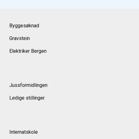
Byggesøknad
Gravstein
Elektriker Bergen
Jussformidlingen
Ledige stillinger
Internatskole