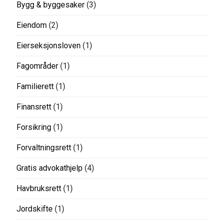
Bygg & byggesaker
(3)
Eiendom
(2)
Eierseksjonsloven
(1)
Fagområder
(1)
Familierett
(1)
Finansrett
(1)
Forsikring
(1)
Forvaltningsrett
(1)
Gratis advokathjelp
(4)
Havbruksrett
(1)
Jordskifte
(1)