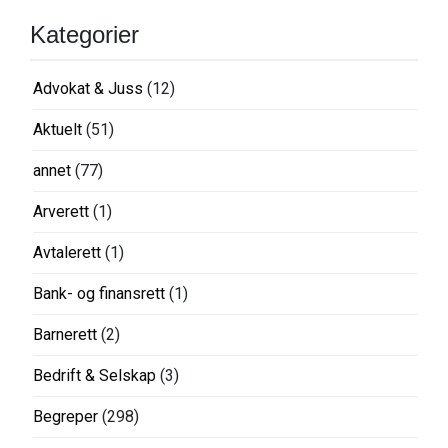
Kategorier
Advokat & Juss
(12)
Aktuelt
(51)
annet
(77)
Arverett
(1)
Avtalerett
(1)
Bank- og finansrett
(1)
Barnerett
(2)
Bedrift & Selskap
(3)
Begreper
(298)