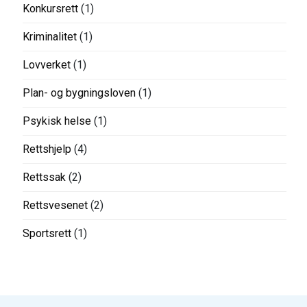
Konkursrett
(1)
Kriminalitet
(1)
Lovverket
(1)
Plan- og bygningsloven
(1)
Psykisk helse
(1)
Rettshjelp
(4)
Rettssak
(2)
Rettsvesenet
(2)
Sportsrett
(1)