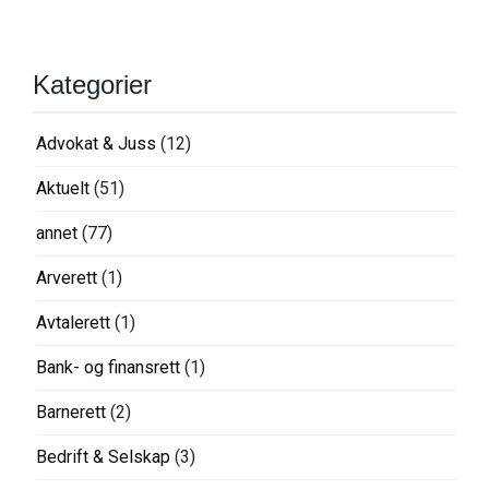
Kategorier
Advokat & Juss
(12)
Aktuelt
(51)
annet
(77)
Arverett
(1)
Avtalerett
(1)
Bank- og finansrett
(1)
Barnerett
(2)
Bedrift & Selskap
(3)