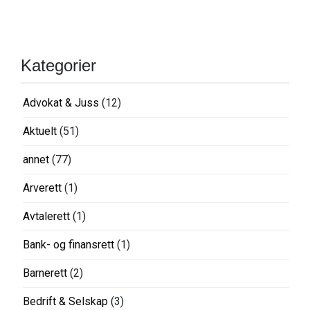
Kategorier
Advokat & Juss
(12)
Aktuelt
(51)
annet
(77)
Arverett
(1)
Avtalerett
(1)
Bank- og finansrett
(1)
Barnerett
(2)
Bedrift & Selskap
(3)