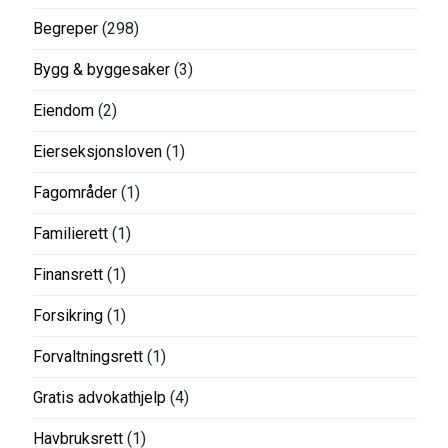
Begreper
(298)
Bygg & byggesaker
(3)
Eiendom
(2)
Eierseksjonsloven
(1)
Fagområder
(1)
Familierett
(1)
Finansrett
(1)
Forsikring
(1)
Forvaltningsrett
(1)
Gratis advokathjelp
(4)
Havbruksrett
(1)