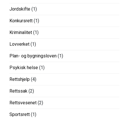
Jordskifte
(1)
Konkursrett
(1)
Kriminalitet
(1)
Lovverket
(1)
Plan- og bygningsloven
(1)
Psykisk helse
(1)
Rettshjelp
(4)
Rettssak
(2)
Rettsvesenet
(2)
Sportsrett
(1)