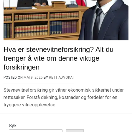
Hva er stevnevitneforsikring? Alt du
trenger å vite om denne viktige
forsikringen
POSTED ON
MAI 9, 2025
BY
RETT ADVOKAT
Stevnevitneforsikring gir vitner økonomisk sikkerhet under
rettssaker. Forstå dekning, kostnader og fordeler for en
tryggere vitneopplevelse.
Søk