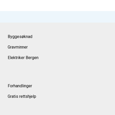
Byggesøknad
Gravminner
Elektriker Bergen
Forhandlinger
Gratis rettshjelp