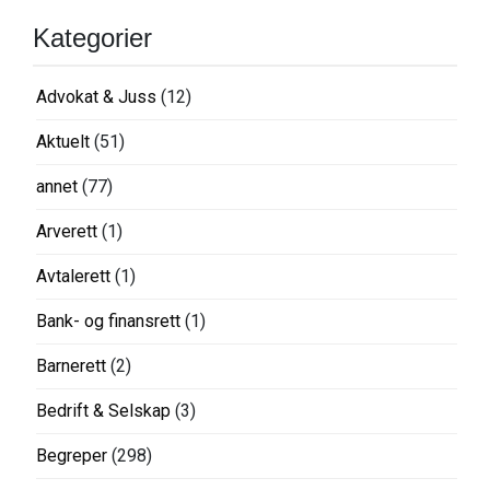
Kategorier
Advokat & Juss
(12)
Aktuelt
(51)
annet
(77)
Arverett
(1)
Avtalerett
(1)
Bank- og finansrett
(1)
Barnerett
(2)
Bedrift & Selskap
(3)
Begreper
(298)