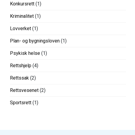
Konkursrett
(1)
Kriminalitet
(1)
Lovverket
(1)
Plan- og bygningsloven
(1)
Psykisk helse
(1)
Rettshjelp
(4)
Rettssak
(2)
Rettsvesenet
(2)
Sportsrett
(1)