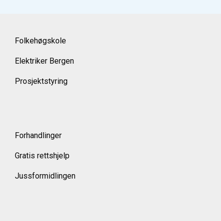
Folkehøgskole
Elektriker Bergen
Prosjektstyring
Forhandlinger
Gratis rettshjelp
Jussformidlingen