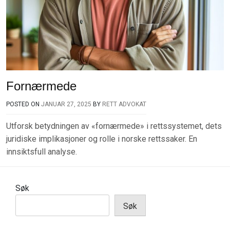
Fornærmede
POSTED ON
JANUAR 27, 2025
BY
RETT ADVOKAT
Utforsk betydningen av «fornærmede» i rettssystemet, dets
juridiske implikasjoner og rolle i norske rettssaker. En
innsiktsfull analyse.
Søk
Søk