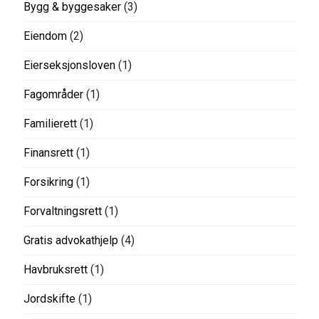
Bygg & byggesaker
(3)
Eiendom
(2)
Eierseksjonsloven
(1)
Fagområder
(1)
Familierett
(1)
Finansrett
(1)
Forsikring
(1)
Forvaltningsrett
(1)
Gratis advokathjelp
(4)
Havbruksrett
(1)
Jordskifte
(1)