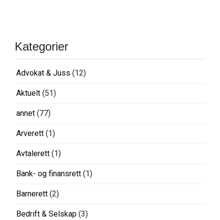
Kategorier
Advokat & Juss
(12)
Aktuelt
(51)
annet
(77)
Arverett
(1)
Avtalerett
(1)
Bank- og finansrett
(1)
Barnerett
(2)
Bedrift & Selskap
(3)