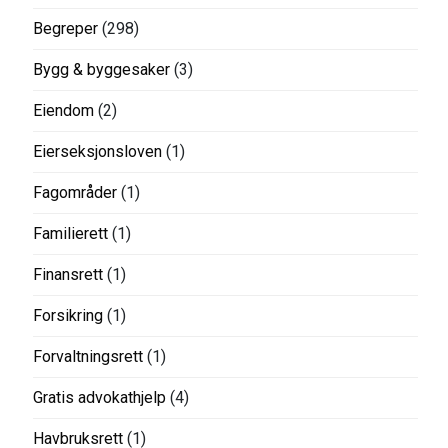
Begreper
(298)
Bygg & byggesaker
(3)
Eiendom
(2)
Eierseksjonsloven
(1)
Fagområder
(1)
Familierett
(1)
Finansrett
(1)
Forsikring
(1)
Forvaltningsrett
(1)
Gratis advokathjelp
(4)
Havbruksrett
(1)