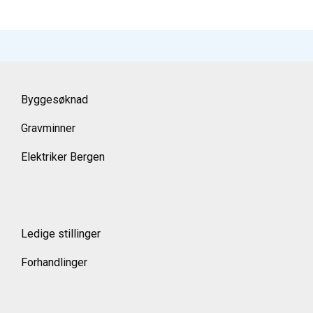
Byggesøknad
Gravminner
Elektriker Bergen
Ledige stillinger
Forhandlinger