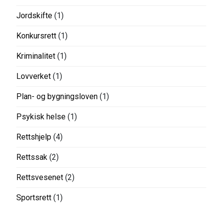
Jordskifte
(1)
Konkursrett
(1)
Kriminalitet
(1)
Lovverket
(1)
Plan- og bygningsloven
(1)
Psykisk helse
(1)
Rettshjelp
(4)
Rettssak
(2)
Rettsvesenet
(2)
Sportsrett
(1)