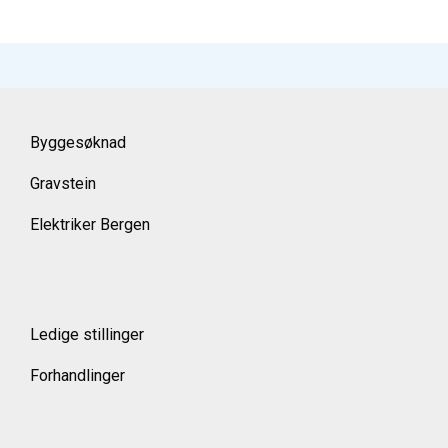
Byggesøknad
Gravstein
Elektriker Bergen
Ledige stillinger
Forhandlinger