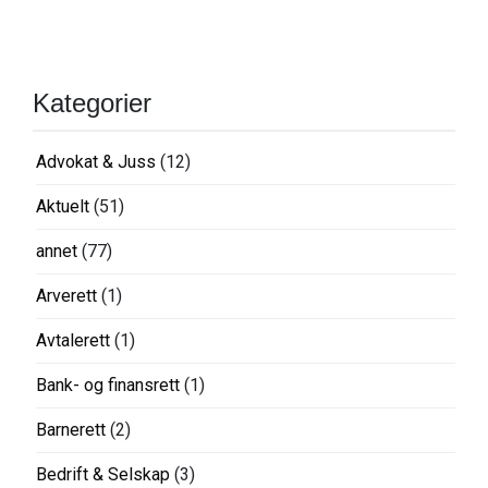
Kategorier
Advokat & Juss
(12)
Aktuelt
(51)
annet
(77)
Arverett
(1)
Avtalerett
(1)
Bank- og finansrett
(1)
Barnerett
(2)
Bedrift & Selskap
(3)