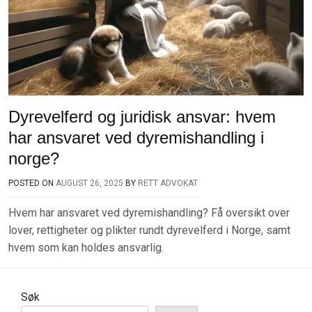
Dyrevelferd og juridisk ansvar: hvem
har ansvaret ved dyremishandling i
norge?
POSTED ON
AUGUST 26, 2025
BY
RETT ADVOKAT
Hvem har ansvaret ved dyremishandling? Få oversikt over
lover, rettigheter og plikter rundt dyrevelferd i Norge, samt
hvem som kan holdes ansvarlig.
Søk