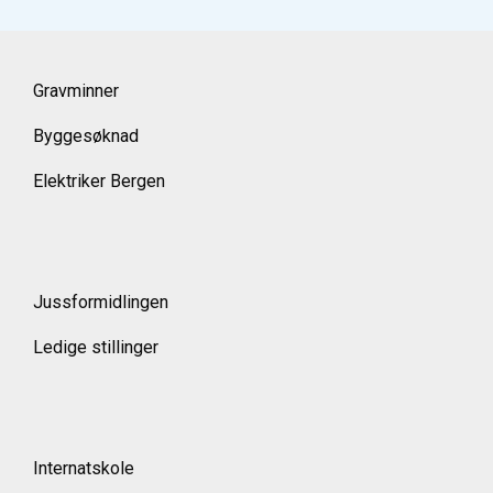
Gravminner
Byggesøknad
Elektriker Bergen
Jussformidlingen
Ledige stillinger
Internatskole