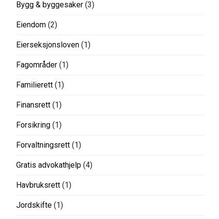
Bygg & byggesaker
(3)
Eiendom
(2)
Eierseksjonsloven
(1)
Fagområder
(1)
Familierett
(1)
Finansrett
(1)
Forsikring
(1)
Forvaltningsrett
(1)
Gratis advokathjelp
(4)
Havbruksrett
(1)
Jordskifte
(1)