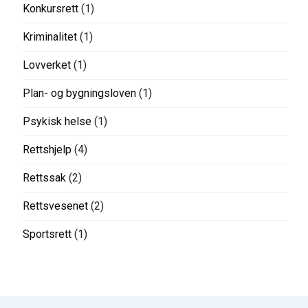
Konkursrett
(1)
Kriminalitet
(1)
Lovverket
(1)
Plan- og bygningsloven
(1)
Psykisk helse
(1)
Rettshjelp
(4)
Rettssak
(2)
Rettsvesenet
(2)
Sportsrett
(1)