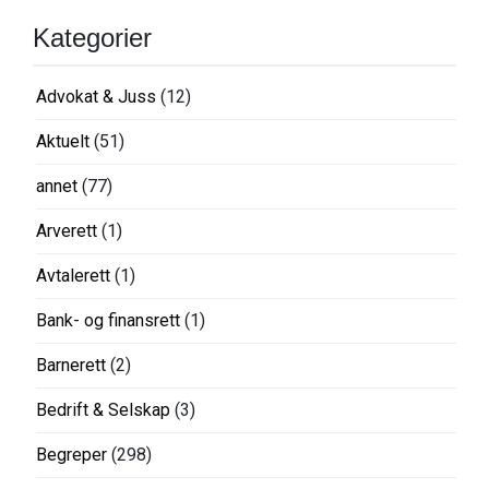
Kategorier
Advokat & Juss
(12)
Aktuelt
(51)
annet
(77)
Arverett
(1)
Avtalerett
(1)
Bank- og finansrett
(1)
Barnerett
(2)
Bedrift & Selskap
(3)
Begreper
(298)