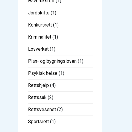
Havbruksrett
(1)
Jordskifte
(1)
Konkursrett
(1)
Kriminalitet
(1)
Lovverket
(1)
Plan- og bygningsloven
(1)
Psykisk helse
(1)
Rettshjelp
(4)
Rettssak
(2)
Rettsvesenet
(2)
Sportsrett
(1)