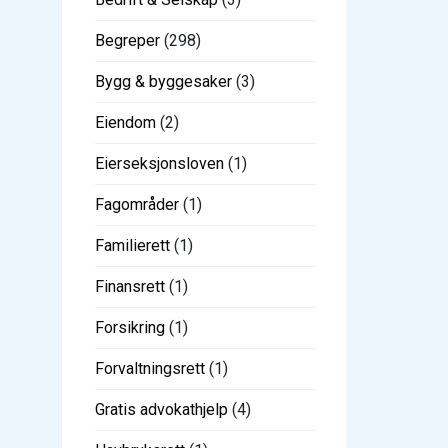
Begreper
(298)
Bygg & byggesaker
(3)
Eiendom
(2)
Eierseksjonsloven
(1)
Fagområder
(1)
Familierett
(1)
Finansrett
(1)
Forsikring
(1)
Forvaltningsrett
(1)
Gratis advokathjelp
(4)