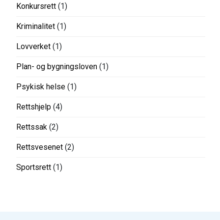
Konkursrett
(1)
Kriminalitet
(1)
Lovverket
(1)
Plan- og bygningsloven
(1)
Psykisk helse
(1)
Rettshjelp
(4)
Rettssak
(2)
Rettsvesenet
(2)
Sportsrett
(1)