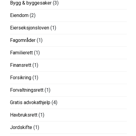
Bygg & byggesaker
(3)
Eiendom
(2)
Eierseksjonsloven
(1)
Fagområder
(1)
Familierett
(1)
Finansrett
(1)
Forsikring
(1)
Forvaltningsrett
(1)
Gratis advokathjelp
(4)
Havbruksrett
(1)
Jordskifte
(1)