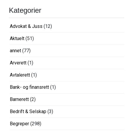
Kategorier
Advokat & Juss
(12)
Aktuelt
(51)
annet
(77)
Arverett
(1)
Avtalerett
(1)
Bank- og finansrett
(1)
Barnerett
(2)
Bedrift & Selskap
(3)
Begreper
(298)