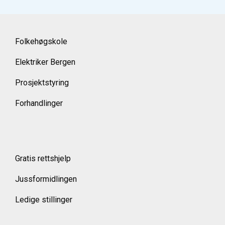
Folkehøgskole
Elektriker Bergen
Prosjektstyring
Forhandlinger
Gratis rettshjelp
Jussformidlingen
Ledige stillinger