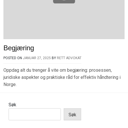
Begjæring
POSTED ON
JANUAR 27, 2025
BY
RETT ADVOKAT
Oppdag alt du trenger å vite om begjæring: prosessen,
juridiske aspekter og praktiske råd for effektiv håndtering i
Norge.
Søk
Søk