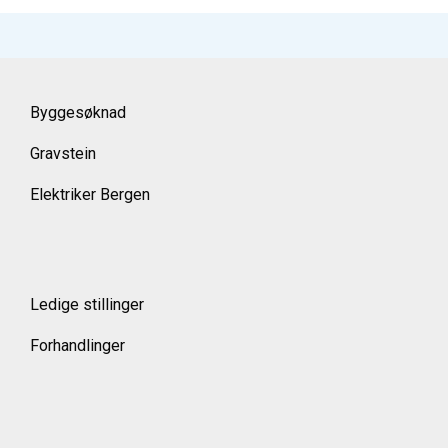
Byggesøknad
Gravstein
Elektriker Bergen
Ledige stillinger
Forhandlinger