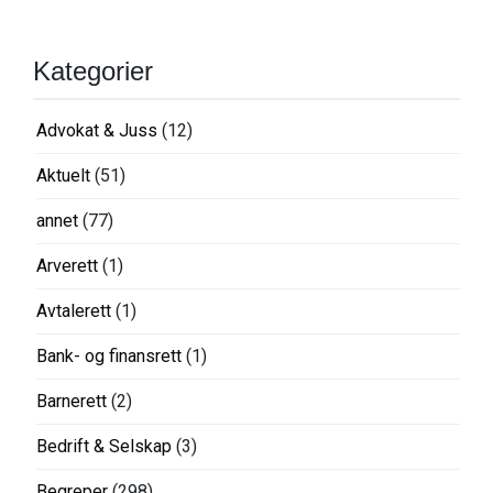
Kategorier
Advokat & Juss
(12)
Aktuelt
(51)
annet
(77)
Arverett
(1)
Avtalerett
(1)
Bank- og finansrett
(1)
Barnerett
(2)
Bedrift & Selskap
(3)
Begreper
(298)