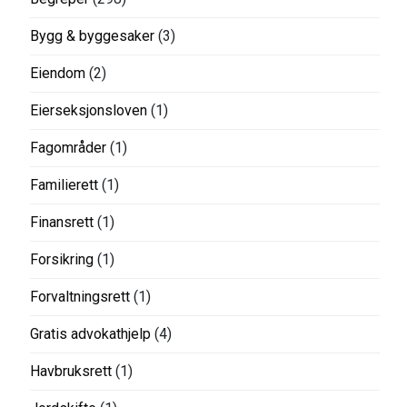
Bygg & byggesaker
(3)
Eiendom
(2)
Eierseksjonsloven
(1)
Fagområder
(1)
Familierett
(1)
Finansrett
(1)
Forsikring
(1)
Forvaltningsrett
(1)
Gratis advokathjelp
(4)
Havbruksrett
(1)