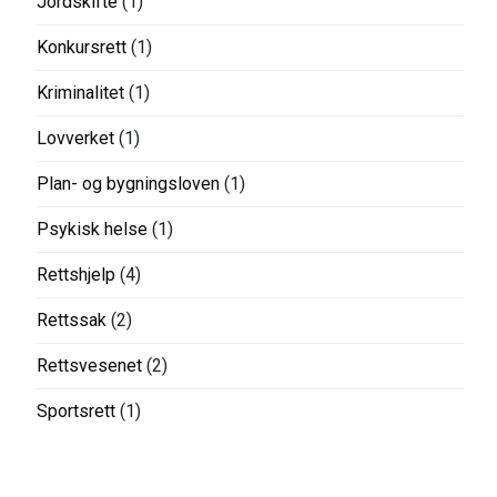
Jordskifte
(1)
Konkursrett
(1)
Kriminalitet
(1)
Lovverket
(1)
Plan- og bygningsloven
(1)
Psykisk helse
(1)
Rettshjelp
(4)
Rettssak
(2)
Rettsvesenet
(2)
Sportsrett
(1)