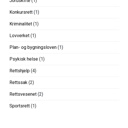
Jordskifte
(1)
Konkursrett
(1)
Kriminalitet
(1)
Lovverket
(1)
Plan- og bygningsloven
(1)
Psykisk helse
(1)
Rettshjelp
(4)
Rettssak
(2)
Rettsvesenet
(2)
Sportsrett
(1)