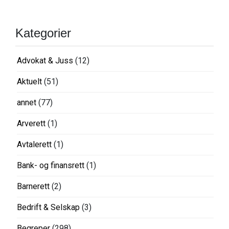
Kategorier
Advokat & Juss
(12)
Aktuelt
(51)
annet
(77)
Arverett
(1)
Avtalerett
(1)
Bank- og finansrett
(1)
Barnerett
(2)
Bedrift & Selskap
(3)
Begreper
(298)