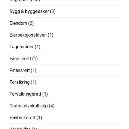
Bygg & byggesaker
(3)
Eiendom
(2)
Eierseksjonsloven
(1)
Fagområder
(1)
Familierett
(1)
Finansrett
(1)
Forsikring
(1)
Forvaltningsrett
(1)
Gratis advokathjelp
(4)
Havbruksrett
(1)