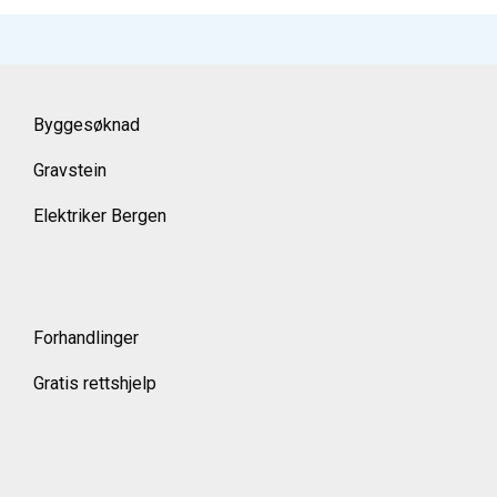
Byggesøknad
Gravstein
Elektriker Bergen
Forhandlinger
Gratis rettshjelp