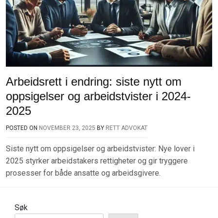
Arbeidsrett i endring: siste nytt om
oppsigelser og arbeidstvister i 2024-
2025
POSTED ON
NOVEMBER 23, 2025
BY
RETT ADVOKAT
Siste nytt om oppsigelser og arbeidstvister: Nye lover i
2025 styrker arbeidstakers rettigheter og gir tryggere
prosesser for både ansatte og arbeidsgivere.
Søk