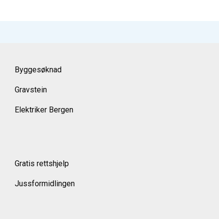
Byggesøknad
Gravstein
Elektriker Bergen
Gratis rettshjelp
Jussformidlingen