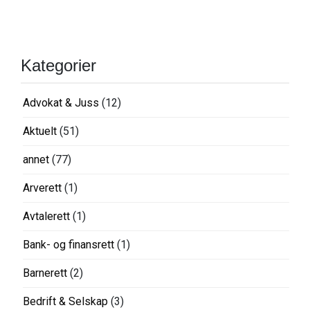
Kategorier
Advokat & Juss
(12)
Aktuelt
(51)
annet
(77)
Arverett
(1)
Avtalerett
(1)
Bank- og finansrett
(1)
Barnerett
(2)
Bedrift & Selskap
(3)