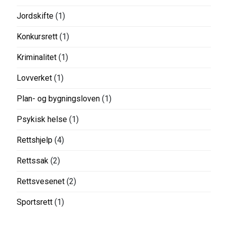
Jordskifte
(1)
Konkursrett
(1)
Kriminalitet
(1)
Lovverket
(1)
Plan- og bygningsloven
(1)
Psykisk helse
(1)
Rettshjelp
(4)
Rettssak
(2)
Rettsvesenet
(2)
Sportsrett
(1)