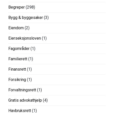
Begreper
(298)
Bygg & byggesaker
(3)
Eiendom
(2)
Eierseksjonsloven
(1)
Fagområder
(1)
Familierett
(1)
Finansrett
(1)
Forsikring
(1)
Forvaltningsrett
(1)
Gratis advokathjelp
(4)
Havbruksrett
(1)