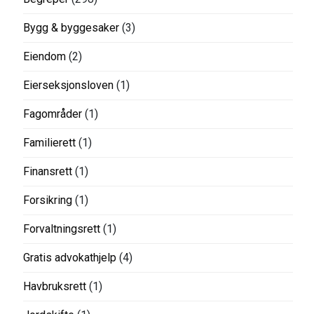
Bygg & byggesaker
(3)
Eiendom
(2)
Eierseksjonsloven
(1)
Fagområder
(1)
Familierett
(1)
Finansrett
(1)
Forsikring
(1)
Forvaltningsrett
(1)
Gratis advokathjelp
(4)
Havbruksrett
(1)