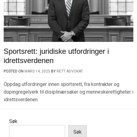
Sportsrett: juridiske utfordringer i
idrettsverdenen
POSTED ON
MARS 14, 2025
BY
RETT ADVOKAT
Oppdag utfordringer innen sportsrett, fra kontrakter og
dopingregelverk til disiplinærsaker og menneskerettigheter i
idrettsverdenen.
Søk
Søk