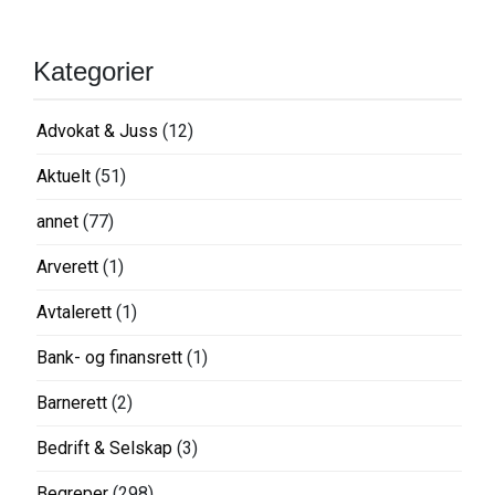
Kategorier
Advokat & Juss
(12)
Aktuelt
(51)
annet
(77)
Arverett
(1)
Avtalerett
(1)
Bank- og finansrett
(1)
Barnerett
(2)
Bedrift & Selskap
(3)
Begreper
(298)