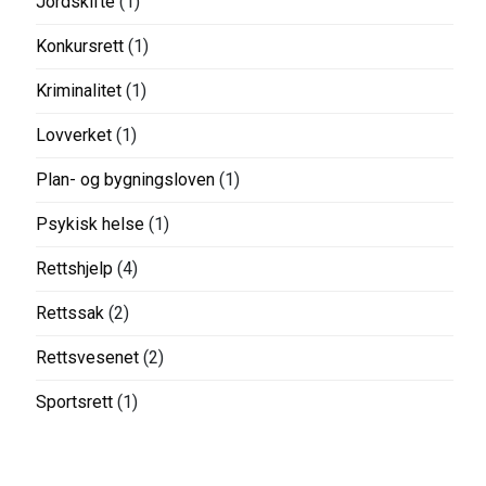
Jordskifte
(1)
Konkursrett
(1)
Kriminalitet
(1)
Lovverket
(1)
Plan- og bygningsloven
(1)
Psykisk helse
(1)
Rettshjelp
(4)
Rettssak
(2)
Rettsvesenet
(2)
Sportsrett
(1)