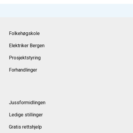
Folkehøgskole
Elektriker Bergen
Prosjektstyring
Forhandlinger
Jussformidlingen
Ledige stillinger
Gratis rettshjelp